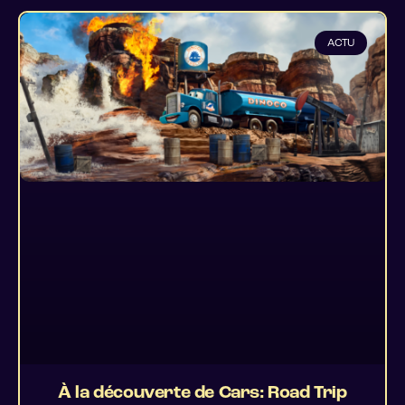
ACTU
À la découverte de Cars: Road Trip