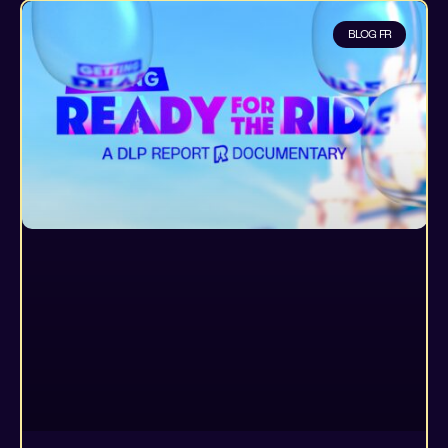
BLOG FR