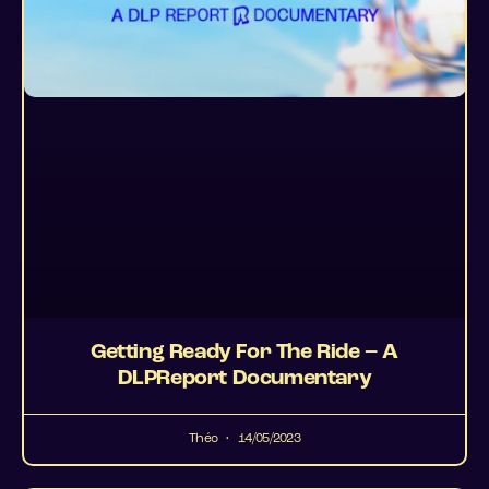
Getting Ready For The Ride – A
DLPReport Documentary
Théo
14/05/2023