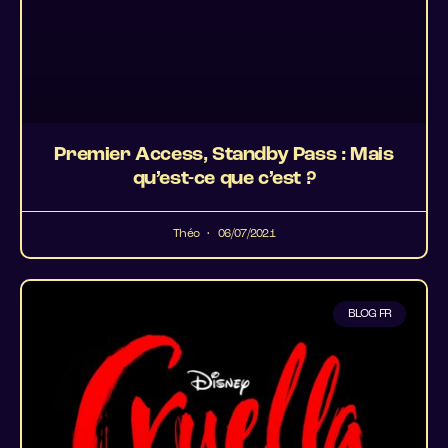
Premier Access, Standby Pass : Mais
qu’est-ce que c’est ?
Théo
06/07/2021
BLOG FR