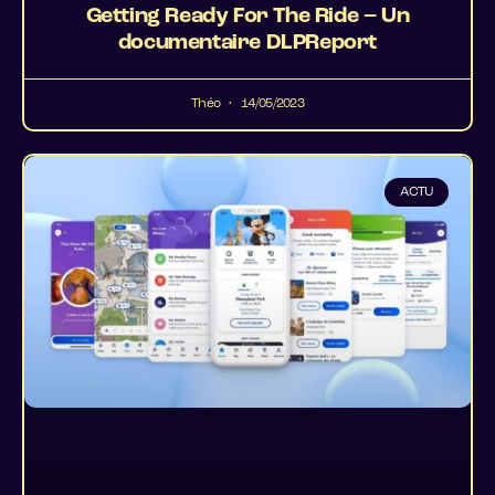
Getting Ready For The Ride – Un
documentaire DLPReport
Théo
14/05/2023
ACTU