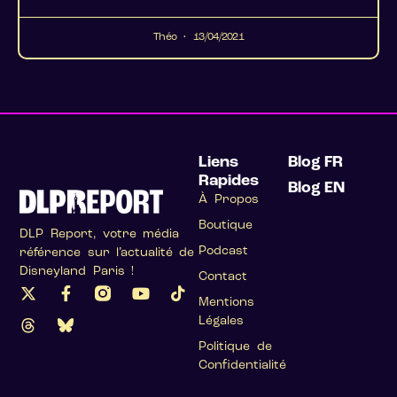
Théo
13/04/2021
Liens
Blog FR
Rapides
Blog EN
À Propos
Boutique
DLP Report, votre média
Podcast
référence sur l’actualité de
Disneyland Paris !
Contact
Mentions
Légales
Politique de
Confidentialité