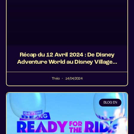
Récap du 12 Avril 2024 : De Disney
Adventure World au Disney Village…
Théo
14/04/2024
BLOG EN