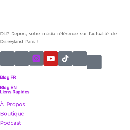
DLP Report, votre média référence sur l’actualité de
Disneyland Paris !
Blog FR
Blog EN
Liens Rapides
À Propos
Boutique
Podcast