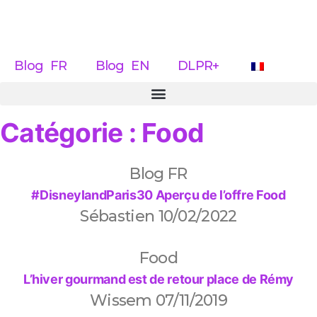
Blog FR
Blog EN
DLPR+
Catégorie : Food
Blog FR
#DisneylandParis30 Aperçu de l’offre Food
Sébastien
10/02/2022
Food
L’hiver gourmand est de retour place de Rémy
Wissem
07/11/2019