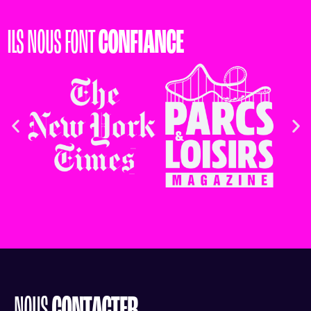
ILS NOUS FONT
CONFIANCE
NOUS
CONTACTER