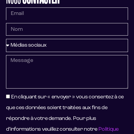
En cliquant sur « envoyer » vous consentez à ce
que ces données soient traitées aux fins de
répondre à votre demande. Pour plus
d’informations veuillez consulter notre
Politique