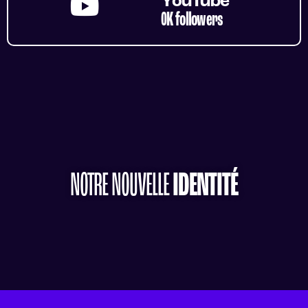
YouTube
0
K followers
NOTRE NOUVELLE
IDENTITÉ