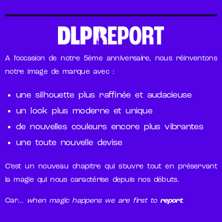
A l’occasion de notre 5ème anniversaire, nous réinventons
notre image de marque avec :
une silhouette plus raffinée et audacieuse
un look plus moderne et unique
de nouvelles couleurs encore plus vibrantes
une toute nouvelle devise
C’est un nouveau chapitre qui s’ouvre tout en préservant
la magie qui nous caractérise depuis nos débuts.
Car…
when magic happens we are first to
report
.