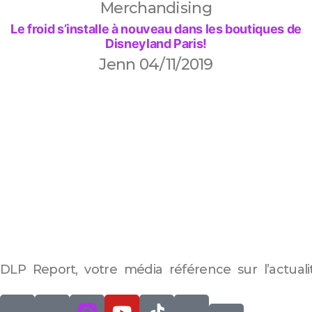
Merchandising
Le froid s’installe à nouveau dans les boutiques de
Disneyland Paris!
Jenn
04/11/2019
DLP Report, votre média référence sur l’actuali