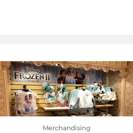
Merchandising