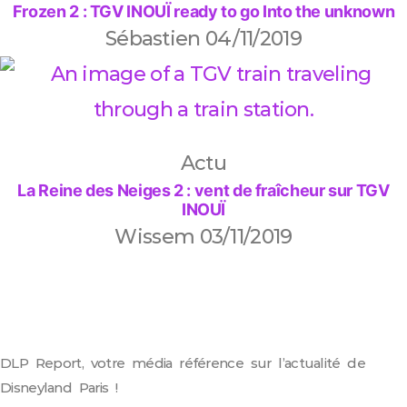
Frozen 2 : TGV INOUÏ ready to go Into the unknown
Sébastien
04/11/2019
Actu
La Reine des Neiges 2 : vent de fraîcheur sur TGV
INOUÏ
Wissem
03/11/2019
DLP Report, votre média référence sur l’actualité de
Disneyland Paris !