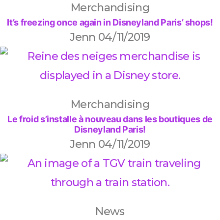
Merchandising
It’s freezing once again in Disneyland Paris’ shops!
Jenn
04/11/2019
Merchandising
Le froid s’installe à nouveau dans les boutiques de
Disneyland Paris!
Jenn
04/11/2019
News