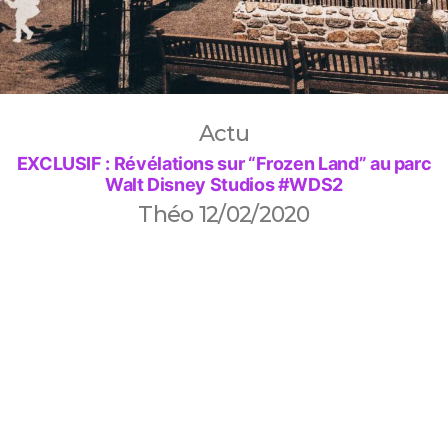
Actu
EXCLUSIF : Révélations sur “Frozen Land” au parc
Walt Disney Studios #WDS2
Théo
12/02/2020