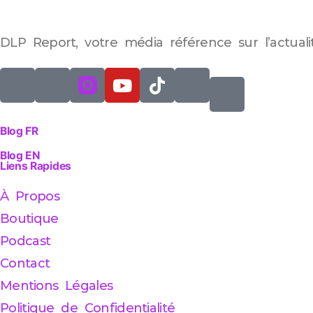
DLP Report, votre média référence sur l’actuali
Blog FR
Blog EN
Liens Rapides
À Propos
Boutique
Podcast
Contact
Mentions Légales
Politique de Confidentialité