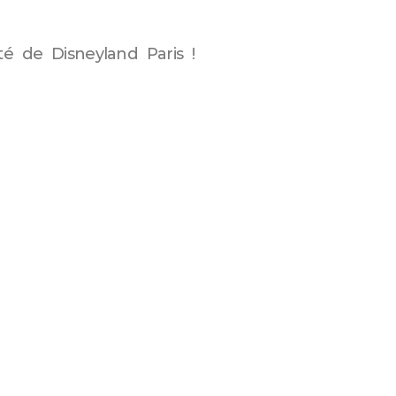
té de Disneyland Paris !