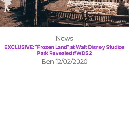
News
EXCLUSIVE: “Frozen Land” at Walt Disney Studios
Park Revealed #WDS2
Ben
12/02/2020