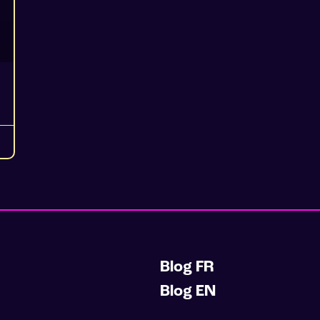
Blog FR
Blog EN