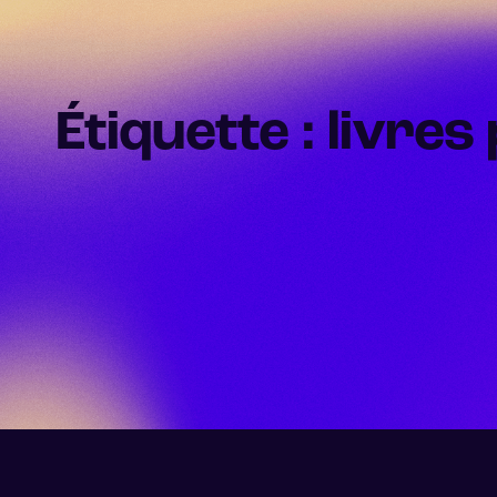
Étiquette : livre