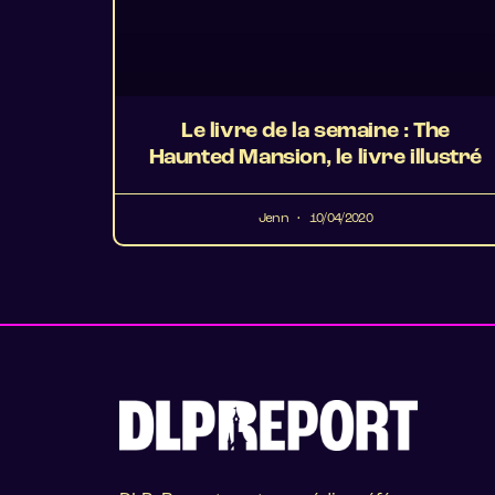
Le livre de la semaine : The
Haunted Mansion, le livre illustré
Jenn
10/04/2020