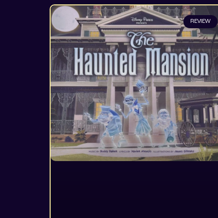
REVIEW