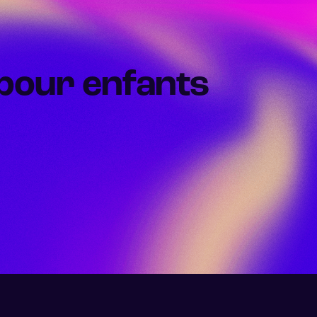
s pour enfants