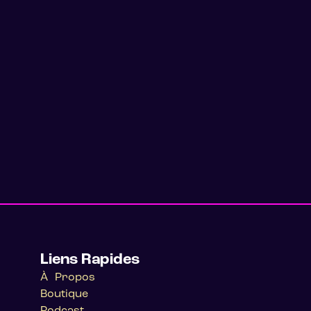
Liens Rapides
À Propos
Boutique