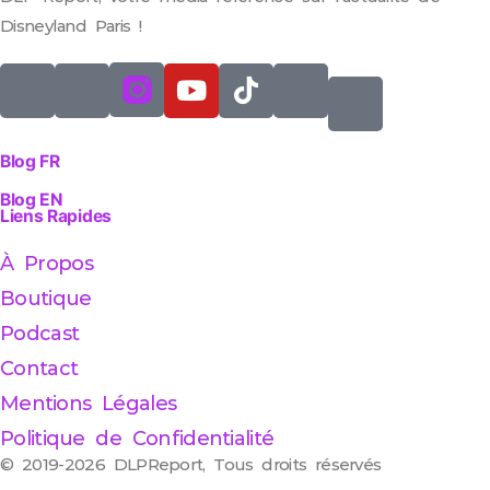
Disneyland Paris !
Blog FR
Blog EN
Liens Rapides
À Propos
Boutique
Podcast
Contact
Mentions Légales
Politique de Confidentialité
© 2019-2026 DLPReport, Tous droits réservés