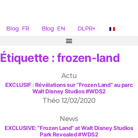
Blog FR
Blog EN
DLPR+
Étiquette : frozen-land
Actu
EXCLUSIF : Révélations sur “Frozen Land” au parc
Walt Disney Studios #WDS2
Théo
12/02/2020
News
EXCLUSIVE: “Frozen Land” at Walt Disney Studios
Park Revealed #WDS2