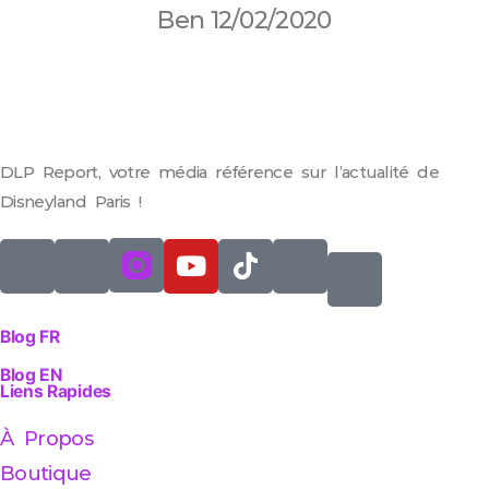
Ben
12/02/2020
DLP Report, votre média référence sur l’actualité de
Disneyland Paris !
Blog FR
Blog EN
Liens Rapides
À Propos
Boutique