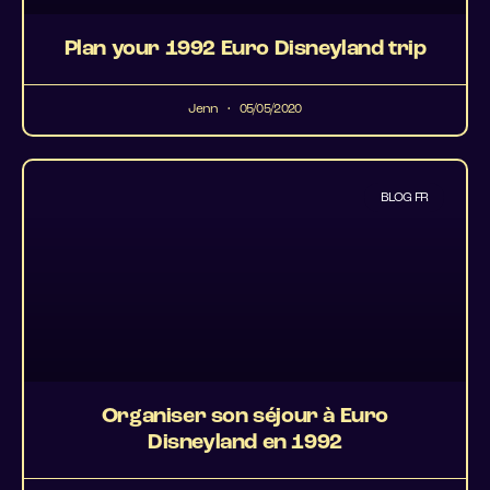
Plan your 1992 Euro Disneyland trip
Jenn
05/05/2020
BLOG FR
Organiser son séjour à Euro
Disneyland en 1992