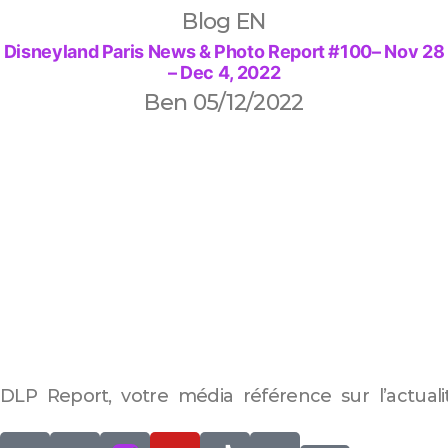
Blog EN
Disneyland Paris News & Photo Report #100– Nov 28
– Dec 4, 2022
Ben
05/12/2022
DLP Report, votre média référence sur l’actuali