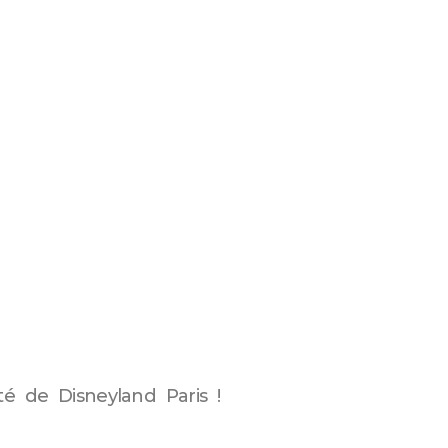
té de Disneyland Paris !