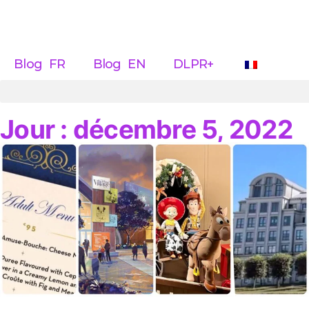
Blog FR
Blog EN
DLPR+
Jour : décembre 5, 2022