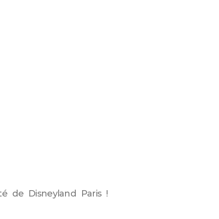
té de Disneyland Paris !