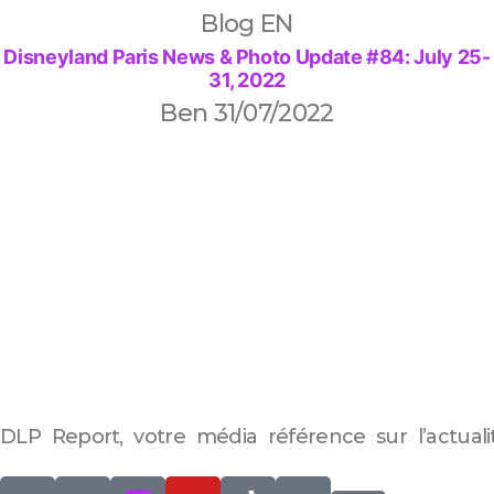
Blog EN
Disneyland Paris News & Photo Update #84: July 25-
31, 2022
Ben
31/07/2022
DLP Report, votre média référence sur l’actuali