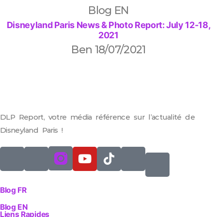
Blog EN
Disneyland Paris News & Photo Report: July 12-18,
2021
Ben
18/07/2021
DLP Report, votre média référence sur l’actualité de
Disneyland Paris !
Blog FR
Blog EN
Liens Rapides