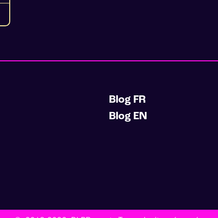
Blog FR
Blog EN