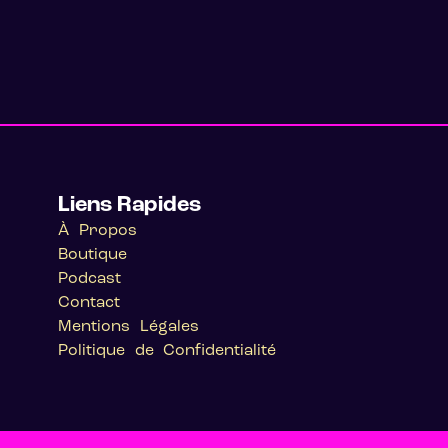
Liens Rapides
À Propos
Boutique
Podcast
Contact
Mentions Légales
Politique de Confidentialité