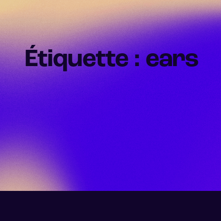
Étiquette : ears