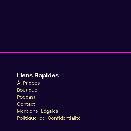
Liens Rapides
À Propos
Boutique
Podcast
Contact
Mentions Légales
Politique de Confidentialité