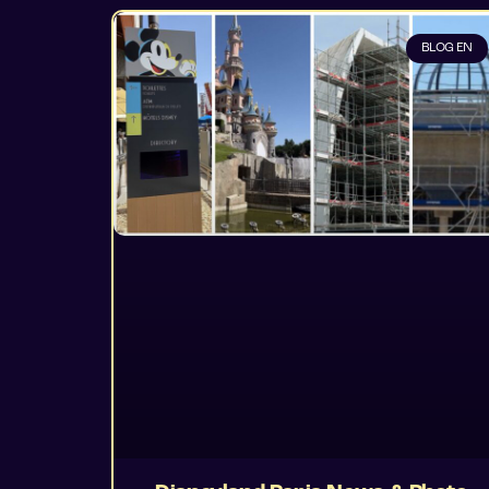
BLOG EN