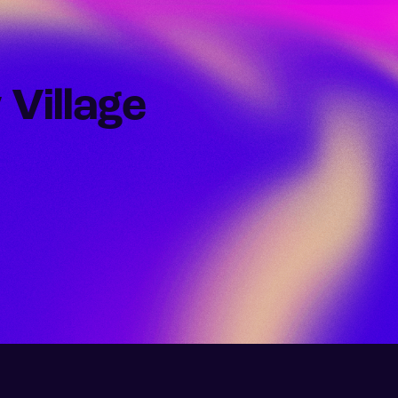
 Village