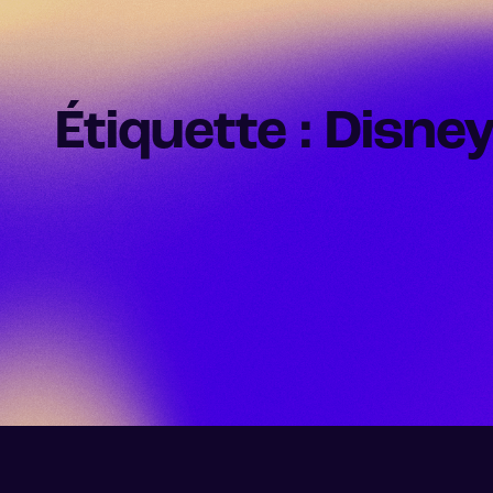
Étiquette : Disney