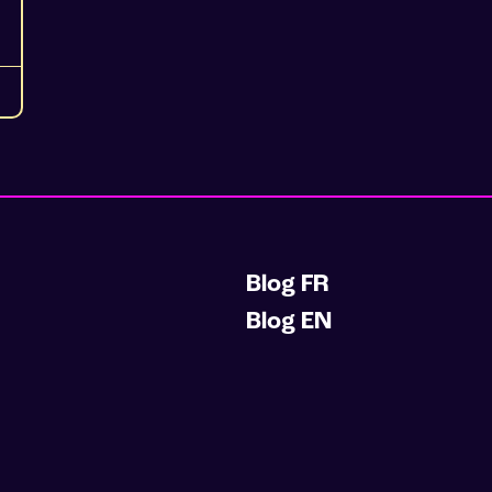
Blog FR
Blog EN