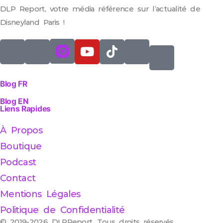
DLP Report, votre média référence sur l’actualité de
Disneyland Paris !
Blog FR
Blog EN
Liens Rapides
À Propos
Boutique
Podcast
Contact
Mentions Légales
Politique de Confidentialité
© 2019-2026 DLPReport, Tous droits réservés