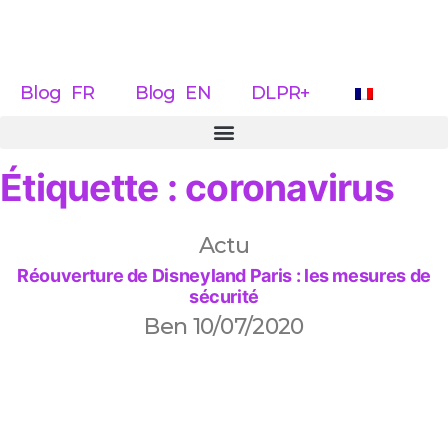
Blog FR
Blog EN
DLPR+
Étiquette : coronavirus
Actu
Réouverture de Disneyland Paris : les mesures de
sécurité
Ben
10/07/2020