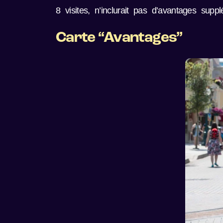
8 visites, n’inclurait pas d’avantages sup
Carte “Avantages”