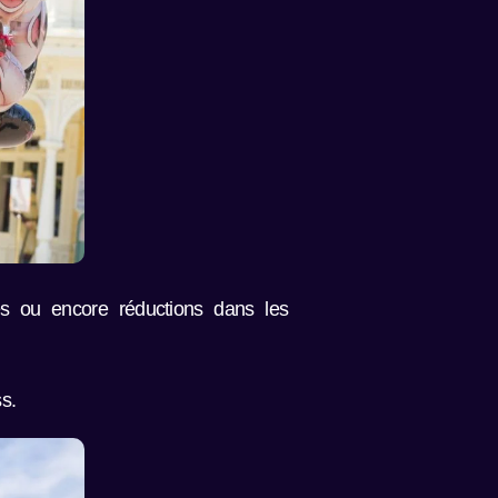
ges ou encore réductions dans les
s.