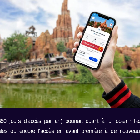
 jours d’accès par an) pourrait quant à lui obtenir l’ex
ales ou encore l’accès en avant première à de nouveaux