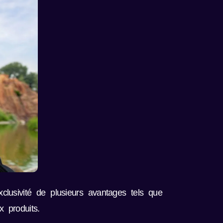
clusivité de plusieurs avantages tels que
 produits.