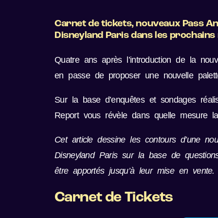
Carnet de tickets, nouveaux Pass An
Disneyland Paris dans les prochains
Quatre ans après l’introduction de la nou
en passe de proposer une nouvelle palet
Sur la base d’enquêtes et sondages réali
Report vous révèle dans quelle mesure la
Cet article dessine les contours d’une n
Disneyland Paris sur la base de questio
être apportés jusqu’à leur mise en vente.
Carnet de Tickets