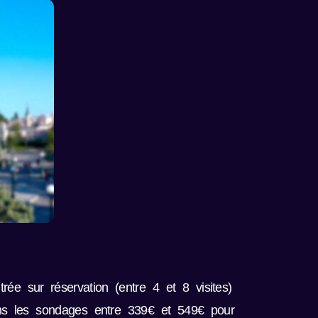
rée sur réservation (entre 4 et 8 visites)
dans les sondages entre 339€ et 549€ pour