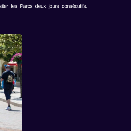
siter les Parcs deux jours consécutifs.