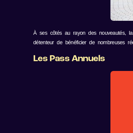
À ses côtés au rayon des nouveautés, la 
détenteur de bénéficier de nombreuses ré
Les Pass Annuels