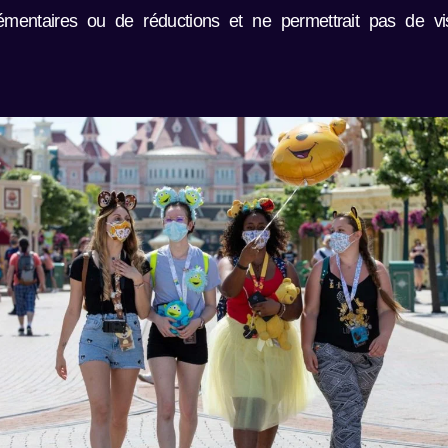
plémentaires ou de réductions et ne permettrait pas de vi