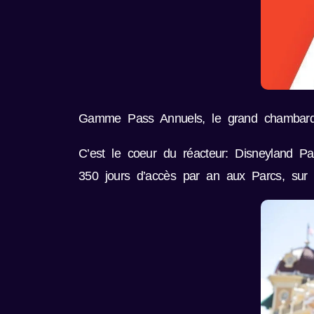
Gamme Pass Annuels, le grand chambar
C’est le coeur du réacteur: Disneyland P
350 jours d’accès par an aux Parcs, sur r