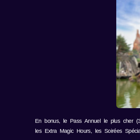
En bonus, le Pass Annuel le plus cher (350
les Extra Magic Hours, les Soirées Spéci