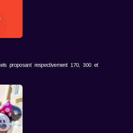
uels proposant respectivement 170, 300 et