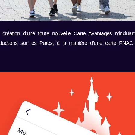
création d’une toute nouvelle Carte Avantages n’incluan
ductions sur les Parcs, à la manière d’une carte FNAC