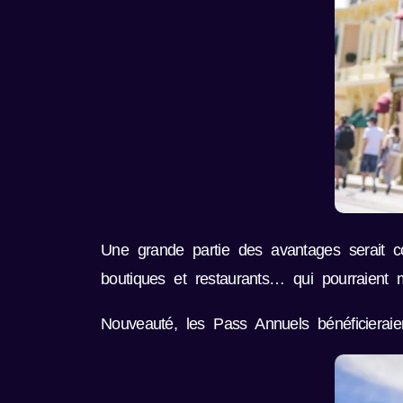
Une grande partie des avantages serait con
boutiques et restaurants… qui pourraient
Nouveauté, les Pass Annuels bénéficieraie