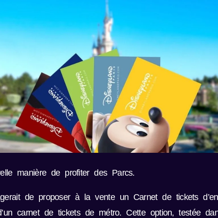
velle manière de profiter des Parcs.
gerait de proposer à la vente un Carnet de tickets d’ent
d’un carnet de tickets de métro. Cette option, testée 