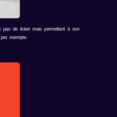
t pas de ticket mais permettant à son
 par exemple.