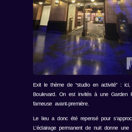
Exit le thème de “studio en activité” : ic
Boulevard. On est invités à une Garden 
fameuse avant-première.
Le lieu a donc été repensé pour s’approc
L’éclairage permanent de nuit donne une a