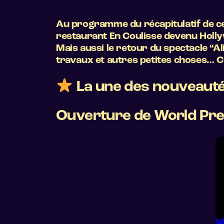
Au programme du récapitulatif de c
restaurant En Coulisse devenu Holly
Mais aussi le retour du spectacle “Al
travaux et autres petites choses… C’e
La une des nouveauté
Ouverture de World Pr