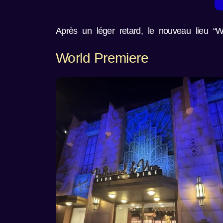
Après un léger retard, le nouveau lieu “W
World Premiere