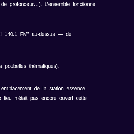
t de profondeur…). L’ensemble fonctionne
KWDI 140.1 FM” au-dessus — de
s poubelles thématiques).
’emplacement de la station essence.
 lieu n’était pas encore ouvert cette