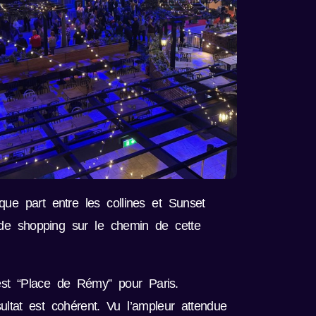
que part entre les collines et Sunset
de shopping sur le chemin de cette
est “Place de Rémy” pour Paris.
ltat est cohérent. Vu l’ampleur attendue