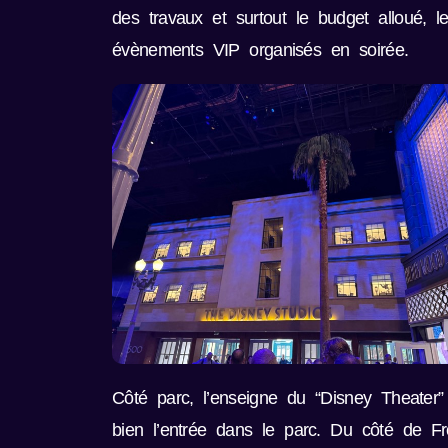
des travaux et surtout le budget alloué, l
évènements VIP organisés en soirée.
Côté parc, l’enseigne du “Disney Theater” 
bien l’entrée dans le parc. Du côté de F