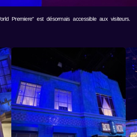
orld Premiere” est désormais accessible aux visiteurs.