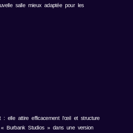
ouvelle salle mieux adaptée pour les
elle attire efficacement l’œil et structure
nt « Burbank Studios » dans une version