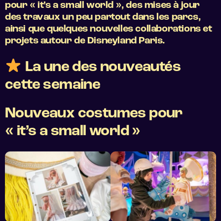
pour « it’s a small world », des mises à jour
des travaux un peu partout dans les parcs,
ainsi que quelques nouvelles collaborations et
projets autour de Disneyland Paris.
La une des nouveautés
cette semaine
Nouveaux costumes pour
« it’s a small world »