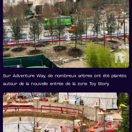
Sur Adventure Way, de nombreux arbres ont été plantés
autour de la nouvelle entrée de la zone Toy Story.