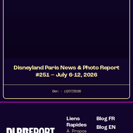
Disneyland Paris News & Photo Report
#251 – July 6-12, 2026
Ben
12/07/2026
Liens
Blog FR
Rapides
Blog EN
À Propos