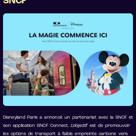
SNCF
Disneyland Paris a annoncé un partenariat avec la SNCF et
son application SNCF Connect. L’objectif est de promouvoir
les options de transport à faible empreinte carbone vers