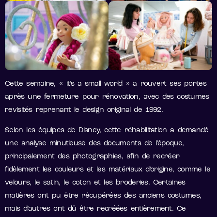
Cette semaine, « it’s a small world » a rouvert ses portes
après une fermeture pour rénovation, avec des costumes
revisités reprenant le design original de 1992.
Selon les équipes de Disney, cette réhabilitation a demandé
une analyse minutieuse des documents de l’époque,
principalement des photographies, afin de recréer
fidèlement les couleurs et les matériaux d’origine, comme le
velours, le satin, le coton et les broderies. Certaines
matières ont pu être récupérées des anciens costumes,
mais d’autres ont dû être recréées entièrement. Ce