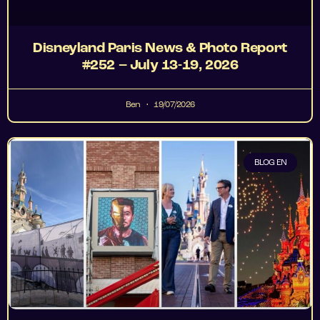
Disneyland Paris News & Photo Report
#252 – July 13-19, 2026
Ben
19/07/2026
BLOG EN