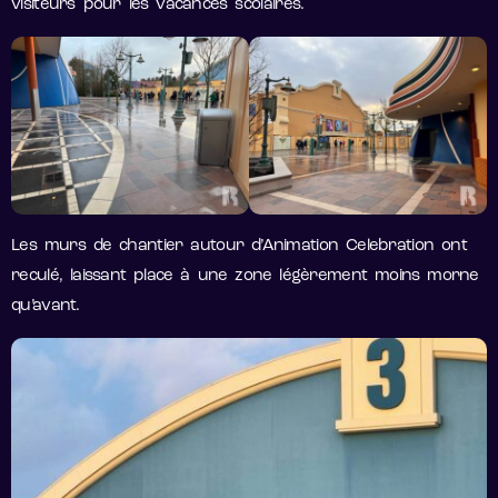
visiteurs pour les vacances scolaires.
Les murs de chantier autour d’Animation Celebration ont
reculé, laissant place à une zone légèrement moins morne
qu’avant.