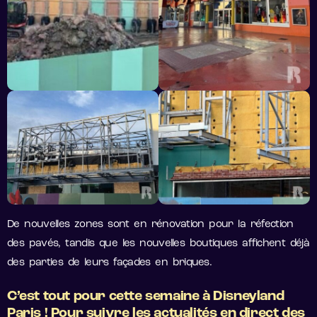
De nouvelles zones sont en rénovation pour la réfection
des pavés, tandis que les nouvelles boutiques affichent déjà
des parties de leurs façades en briques.
C’est tout pour cette semaine à Disneyland
Paris ! Pour suivre les actualités en direct des