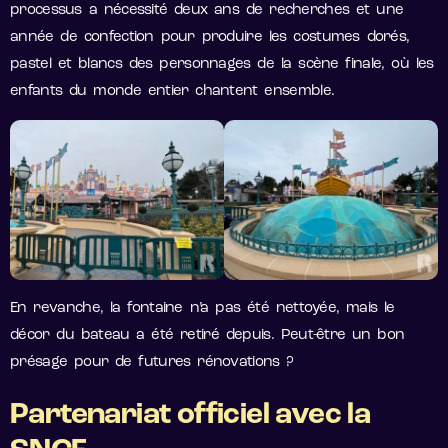
processus a nécessité deux ans de recherches et une
année de confection pour produire les costumes dorés,
pastel et blancs des personnages de la scène finale, où les
enfants du monde entier chantent ensemble.
En revanche, la fontaine n’a pas été nettoyée, mais le
décor du bateau a été retiré depuis. Peut-être un bon
présage pour de futures rénovations ?
Partenariat officiel avec la