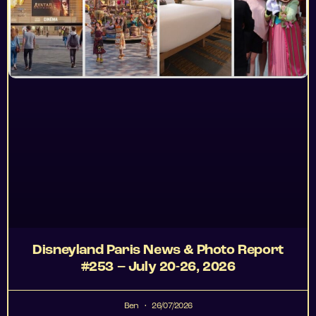
Disneyland Paris News & Photo Report
#253 – July 20-26, 2026
Ben
26/07/2026