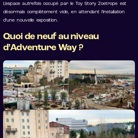
L’espace autrefois occupé par le Toy Story Zoetrope est
désormais complètement vide, en attendant l’installation
d’une nouvelle exposition.
Quoi de neuf au niveau
d’Adventure Way ?