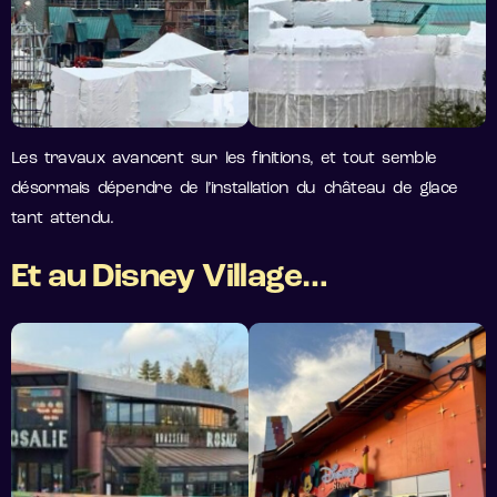
Les travaux avancent sur les finitions, et tout semble
désormais dépendre de l’installation du château de glace
tant attendu.
Et au Disney Village…