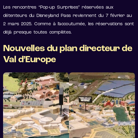
Les rencontres “Pop-up Surprises” réservées aux
détenteurs du Disneyland Pass reviennent du 7 février au
2 mars 2025. Comme à l’accoutumée, les réservations sont
déjà presque toutes complètes.
Nouvelles du plan directeur de
Val d’Europe