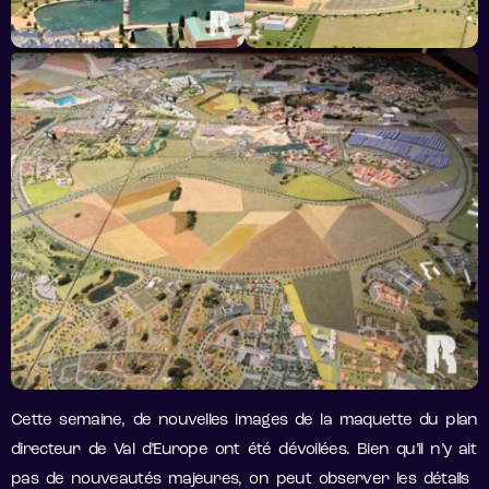
Cette semaine, de nouvelles images de la maquette du plan
directeur de Val d’Europe ont été dévoilées. Bien qu’il n’y ait
pas de nouveautés majeures, on peut observer les détails