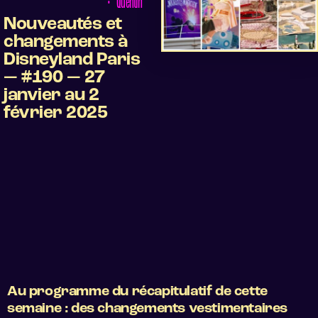
•
Quentin
Nouveautés et
changements à
Disneyland Paris
— #190 — 27
janvier au 2
février 2025
Au programme du récapitulatif de cette
semaine :
des changements vestimentaires