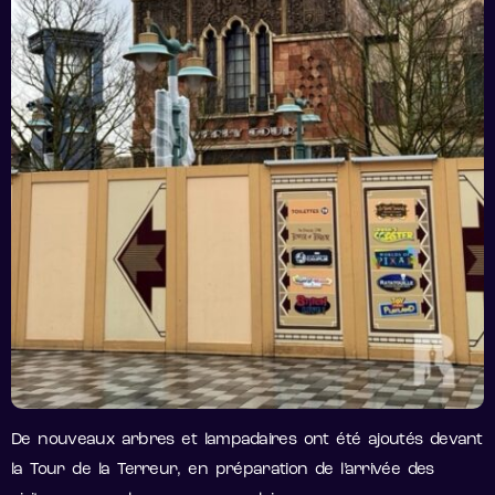
De nouveaux arbres et lampadaires ont été ajoutés devant
la Tour de la Terreur, en préparation de l’arrivée des