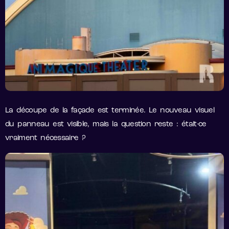
La découpe de la façade est terminée. Le nouveau visuel
du panneau est visible, mais la question reste : était-ce
vraiment nécessaire ?