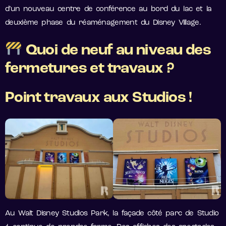
d’un nouveau centre de conférence au bord du lac et la
deuxième phase du réaménagement du Disney Village.
Quoi de neuf au niveau des
fermetures et travaux ?
Point travaux aux Studios !
Au Walt Disney Studios Park, la façade côté parc de Studio