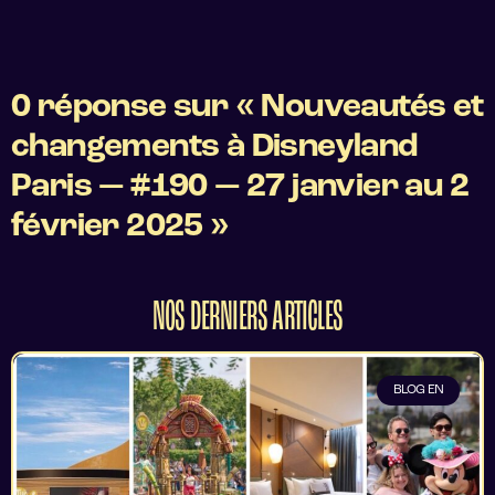
0 réponse sur « Nouveautés et
changements à Disneyland
Paris — #190 — 27 janvier au 2
février 2025 »
NOS DERNIERS ARTICLES
BLOG EN