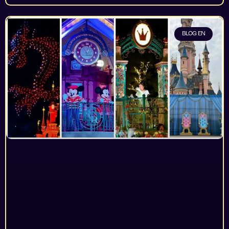
BLOG EN