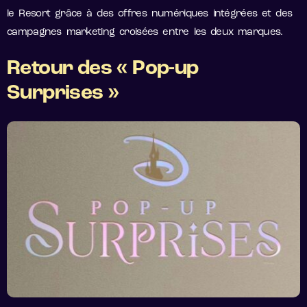
le Resort grâce à des offres numériques intégrées et des
campagnes marketing croisées entre les deux marques.
Retour des « Pop-up
Surprises »