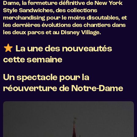
Dame, la fermeture définitive de New York
Style Sandwiches, des collections
merchandising pour le moins discutables, et
les dernières évolutions des chantiers dans
les deux parcs et au Disney Village.
La une des nouveautés
cette semaine
Un spectacle pour la
réouverture de Notre-Dame