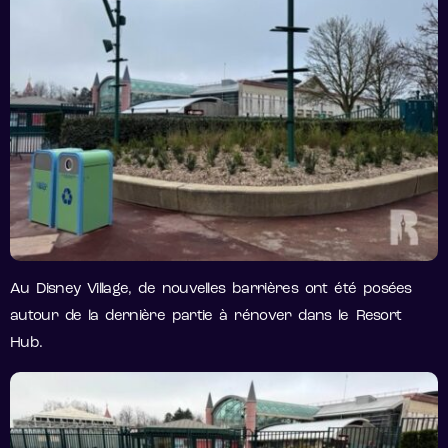
Au Disney Village, de nouvelles barrières ont été posées
autour de la dernière partie à rénover dans le Resort
Hub.