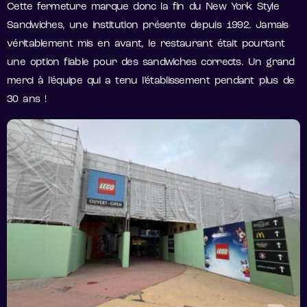
Cette fermeture marque donc la fin du New York Style
Sandwiches, une institution présente depuis 1992. Jamais
véritablement mis en avant, le restaurant était pourtant
une option fiable pour des sandwiches corrects. Un grand
merci à l’équipe qui a tenu l’établissement pendant plus de
30 ans !