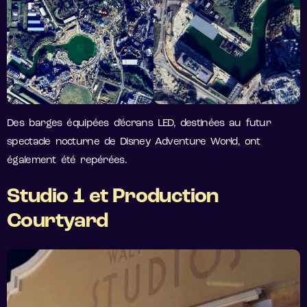
Des barges équipées d’écrans LED, destinées au futur
spectacle nocturne de Disney Adventure World, ont
également été repérées.
Studio 1 et Production
Courtyard