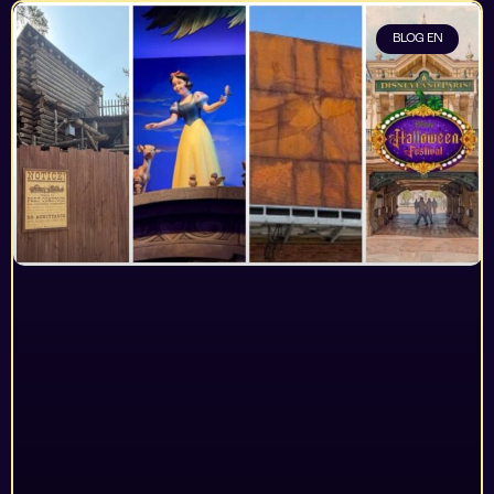
BLOG EN