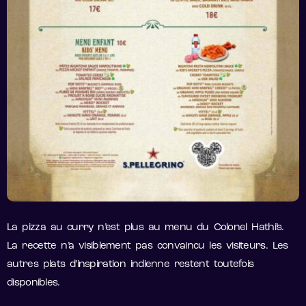
La pizza au curry n’est plus au menu du Colonel Hathi’s.
La recette n’a visiblement pas convaincu les visiteurs. Les
autres plats d’inspiration indienne restent toutefois
disponibles.