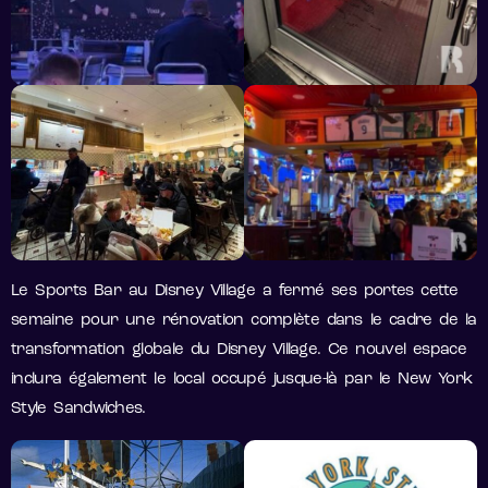
Le Sports Bar au Disney Village a fermé ses portes cette
semaine pour une rénovation complète dans le cadre de la
transformation globale du Disney Village. Ce nouvel espace
inclura également le local occupé jusque-là par le New York
Style Sandwiches.