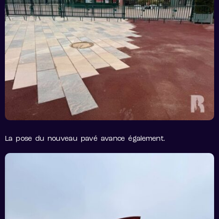
La pose du nouveau pavé avance également.