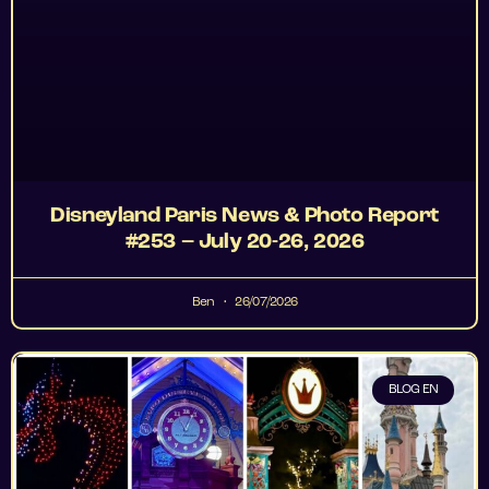
Disneyland Paris News & Photo Report
#253 – July 20-26, 2026
Ben
26/07/2026
BLOG EN