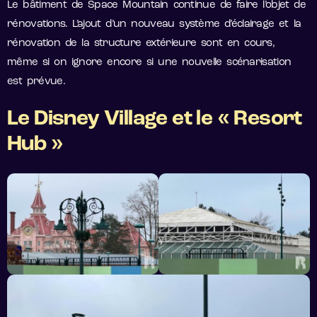
Le bâtiment de Space Mountain continue de faire l’objet de
rénovations. L’ajout d’un nouveau système d’éclairage et la
rénovation de la structure extérieure sont en cours,
même si on ignore encore si une nouvelle scénarisation
est prévue.
Le Disney Village et le « Resort
Hub »