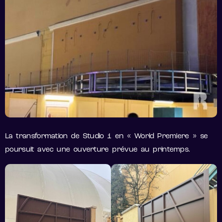
La transformation de Studio 1 en « World Premiere » se
poursuit avec une ouverture prévue au printemps.