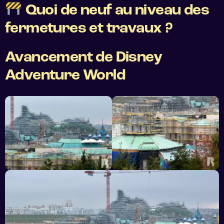
Quoi de neuf au niveau des
fermetures et travaux ?
Avancement de Disney
Adventure World