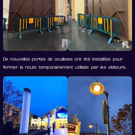
De nouvelles portes de coulisses ont été installées pour
fermer la route temporairement utilisée par les visiteurs.