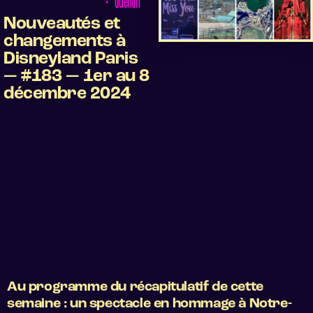
•
Quentin
Nouveautés et
changements à
Disneyland Paris
— #183 — 1er au 8
décembre 2024
Au programme du récapitulatif de cette
semaine : un spectacle en hommage à Notre-