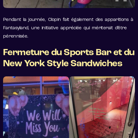
Pendant la journée, Clopin fait également des apparitions à
Fantasyland, une initiative appréciée qui mériterait d’être
pérennisée.
Fermeture du Sports Bar et du
New York Style Sandwiches