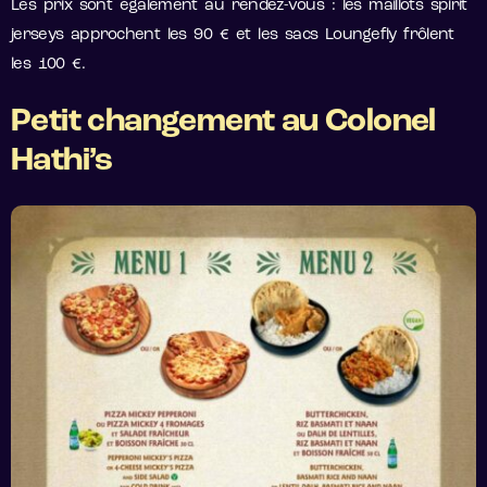
Les prix sont également au rendez-vous : les maillots spirit
jerseys approchent les 90 € et les sacs Loungefly frôlent
les 100 €.
Petit changement au Colonel
Hathi’s