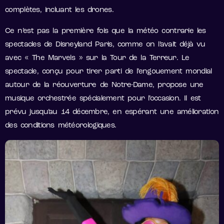
complètes, incluant les drones.
Ce n’est pas la première fois que la météo contrarie les
spectacles de Disneyland Paris, comme on l’avait déjà vu
avec « The Marvels » sur la Tour de la Terreur. Le
spectacle, conçu pour tirer parti de l’engouement mondial
autour de la réouverture de Notre-Dame, propose une
musique orchestrée spécialement pour l’occasion. Il est
prévu jusqu’au 14 décembre, en espérant une amélioration
des conditions météorologiques.