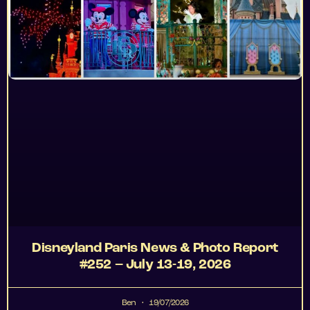
Disneyland Paris News & Photo Report
#252 – July 13-19, 2026
Ben
19/07/2026