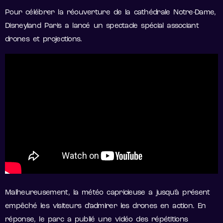
Pour célébrer la réouverture de la cathédrale Notre-Dame,
Disneyland Paris a lancé un spectacle spécial associant
drones et projections.
Malheureusement, la météo capricieuse a jusqu’à présent
empêché les visiteurs d’admirer les drones en action. En
réponse, le parc a publié une vidéo des répétitions