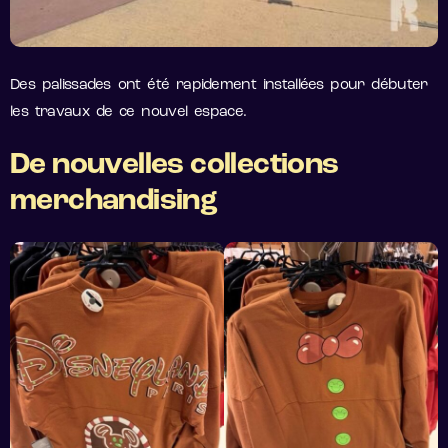
Des palissades ont été rapidement installées pour débuter
les travaux de ce nouvel espace.
De nouvelles collections
merchandising