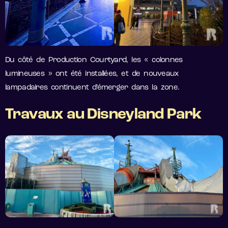
Du côté de Production Courtyard, les « colonnes
lumineuses » ont été installées, et de nouveaux
lampadaires continuent d’émerger dans la zone.
Travaux au Disneyland Park