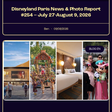
Disneyland Paris News & Photo Report
#254 – July 27-August 9, 2026
Ben
09/08/2026
BLOG EN