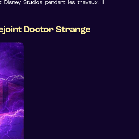
t Disney Studios pendant les travaux. Il
ejoint Doctor Strange