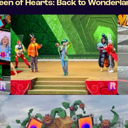
ueen of Hearts: Back to Wonderla