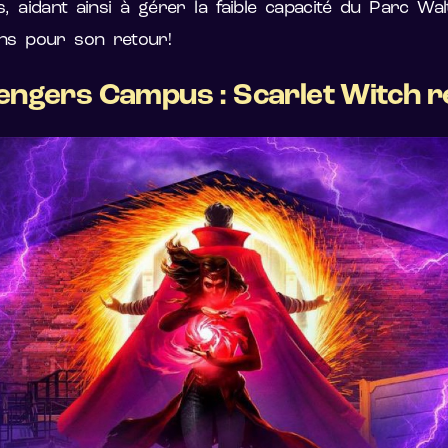
 aidant ainsi à gérer la faible capacité du Parc Wal
ons pour son retour!
ngers Campus : Scarlet Witch r