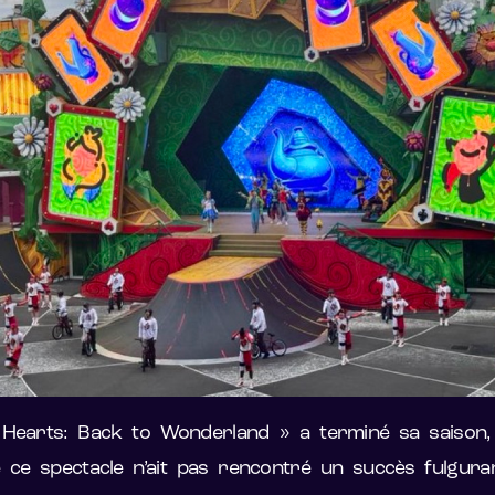
 Hearts: Back to Wonderland » a terminé sa saison, 
 ce spectacle n’ait pas rencontré un succès fulgura