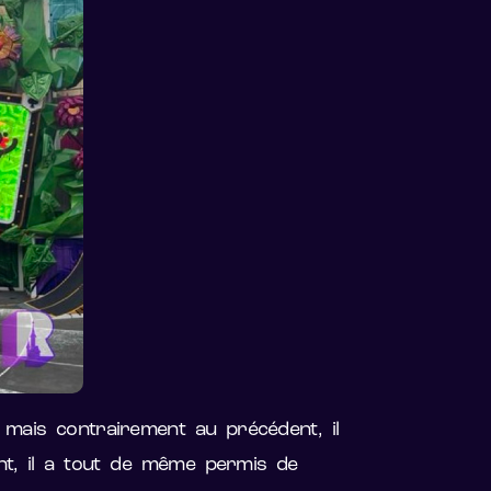
mais contrairement au précédent, il
nt, il a tout de même permis de