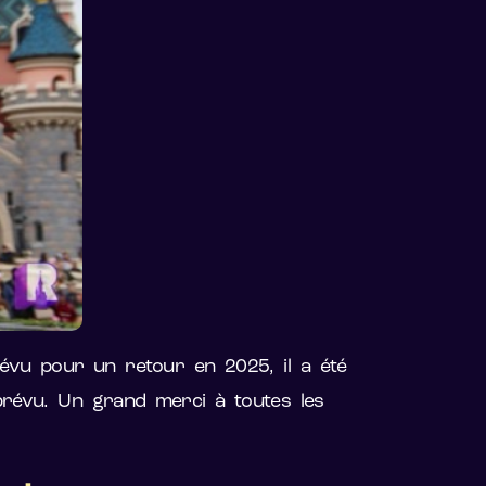
prévu pour un retour en 2025, il a été
 prévu. Un grand merci à toutes les