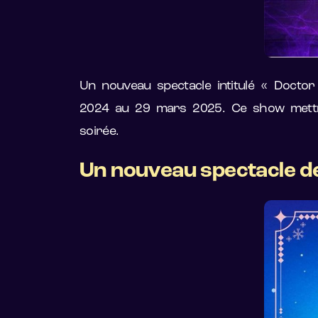
Un nouveau spectacle intitulé « Doct
2024 au 29 mars 2025. Ce show mettr
soirée.
Un nouveau spectacle de