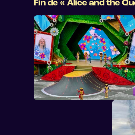
Fin de « Alice and the Q