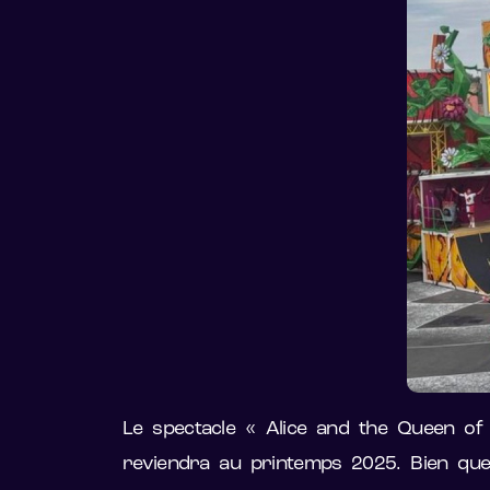
Le spectacle « Alice and the Queen of
reviendra au printemps 2025. Bien que