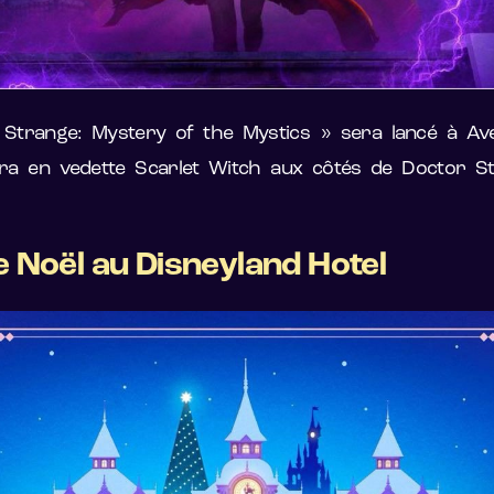
or Strange: Mystery of the Mystics » sera lancé à
a en vedette Scarlet Witch aux côtés de Doctor S
 Noël au Disneyland Hotel