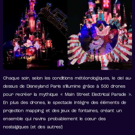
Chaque soir, selon les conditions météorologiques, le ciel au-
dessus de Disneyland Paris s’illumine grâce à 500 drones
pour recréer la mythique « Main Street Electrical Parade ».
En plus des drones, le spectacle intègre des éléments de
projection mapping et des jeux de fontaines, créant un
ensemble qui ravira probablement le cœur des
nostalgiques (et des autres!)