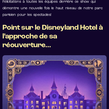
Félicitations à toutes les équipes derrière ce show qui
démontre une nouvelle fois le haut niveau de notre parc
parisien pour les spectacles!
Point sur le Disneyland Hotel à
l’approche de sa
réouverture…