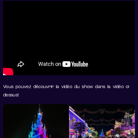
Vous pouvez découvrir la vidéo du show dans la vidéo ci-
dessus!