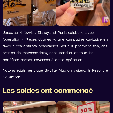
Jusqu’au 4 février, Disneyland Paris collabore avec
l’opération « Pièces Jaunes », une campagne caritative en
faveur des enfants hospitalisés. Pour la première fois, des
articles de merchandising sont vendus, et tous les
bénéfices seront reversés à cette opération.
Notons également que Brigitte Macron visitera le Resort le
17 janvier.
Les soldes ont commencé