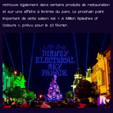
retrouve également dans certains produits de restauration
et sur une affiche à l’entrée du parc. Le prochain point
important de cette saison est « A Million Splashes of
Colours », prévu pour le 10 février.