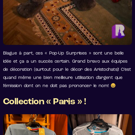
Blague à part, ces « Pop-Up Surprises » sont une belle
idée et ça a un succès certain. Grand bravo aux équipes
de décoration (surtout pour le décor des Aristochats)! C’est
quand même une bien meilleure utilisation d’argent que
l’émission dont on ne doit pas prononcer le nom!
Collection « Paris » !