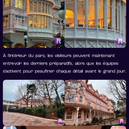
À l’intérieur du parc, les visiteurs peuvent maintenant
entrevoir les derniers préparatifs, alors que les équipes
s’activent pour peaufiner chaque détail avant le grand jour.