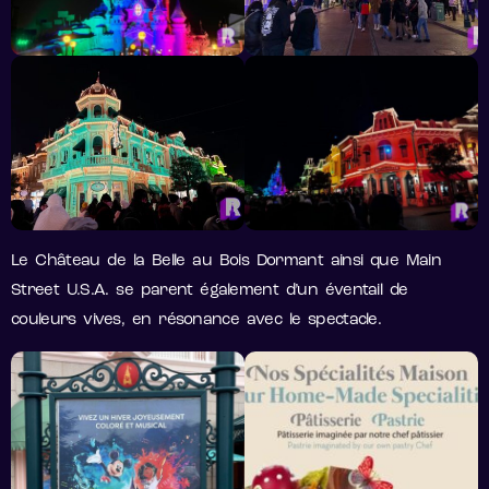
Le Château de la Belle au Bois Dormant ainsi que Main
Street U.S.A. se parent également d’un éventail de
couleurs vives, en résonance avec le spectacle.