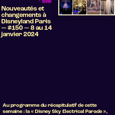
•
Quentin
Nouveautés et
changements à
Disneyland Paris
— #150 — 8 au 14
janvier 2024
Au programme du récapitulatif de cette
semaine : la « Disney Sky Electrical Parade »,