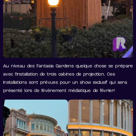
Au niveau des Fantasia Gardens quelque chose se prépare
avec l’installation de trois cabines de projection. Ces
installations sont prévues pour un show exclusif qui sera
présenté lors de l’événement médiatique de février!