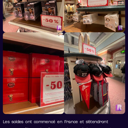
Les soldes ont commencé en France et s’étendront