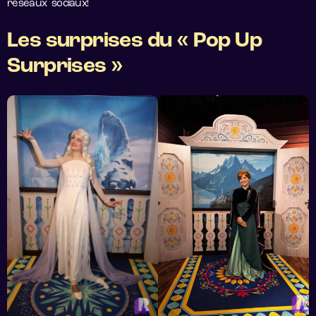
réseaux sociaux!
Les surprises du « Pop Up
Surprises »