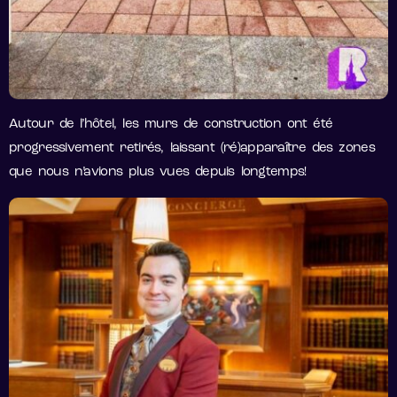
Autour de l’hôtel, les murs de construction ont été
progressivement retirés, laissant (ré)apparaître des zones
que nous n’avions plus vues depuis longtemps!