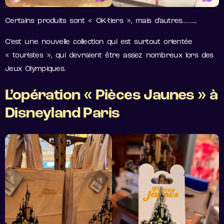
Certains produits sont « OK-tiers », mais d’autres……..
C’est une nouvelle collection qui est surtout orientée
« touristes », qui devraient être assez nombreux lors des
Jeux Olympiques.
L’opération « Pièces Jaunes » à
Disneyland Paris