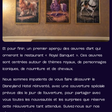
Et pour finir, un premier aperçu des œuvres d’art qui
orneront le restaurant « Royal Banquet ». Ces œuvres
sont centrées autour de thèmes royaux, de personnages
iconiques, de nourriture et de chevaux.
Nous sommes impatients de vous faire découvrir le
Disneyland Hotel réinventé, avec une couverture spéciale
prévue dès le jour de l’ouverture, pour partager avec
vous toutes les nouveautés et les surprises que réserve
cette réouverture tant attendue. Suivez-nous sur nos