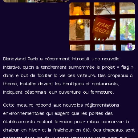
Disneyland Paris a récemment introduit une nouvelle
initiative, qu’on a tendrement surnommée le projet « flag »,
dans le but de faciliter la vie des visiteurs. Des drapeaux à
thème, installés devant les boutiques et restaurants,
indiquent désormais leur ouverture ou fermeture.
Cette mesure répond aux nouvelles réglementations
environnementales qui exigent que les portes des
établissements restent fermées pour mieux conserver la
chaleur en hiver et la fraîcheur en été. Ces drapeaux sont