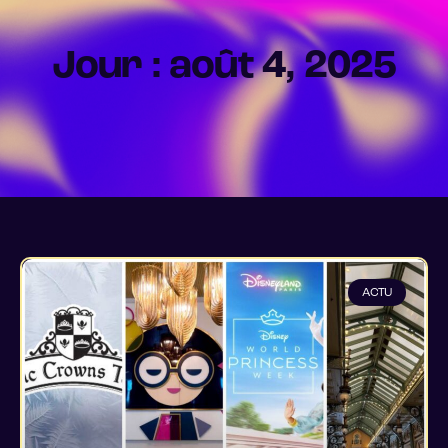
Jour : août 4, 2025
ACTU