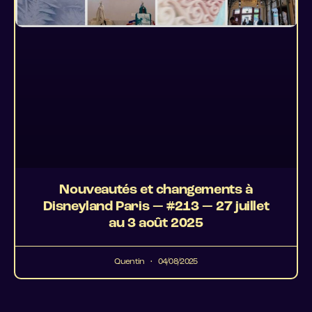
Nouveautés et changements à
Disneyland Paris — #213 — 27 juillet
au 3 août 2025
Quentin
04/08/2025