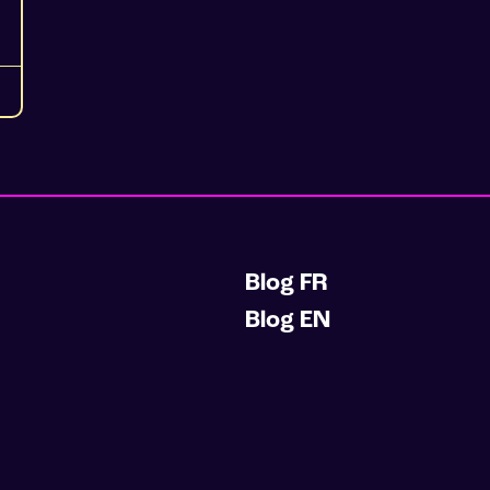
Blog FR
Blog EN