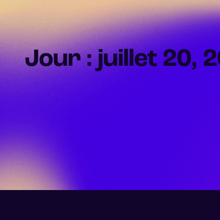
Jour : juillet 20, 