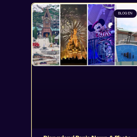
BLOG EN