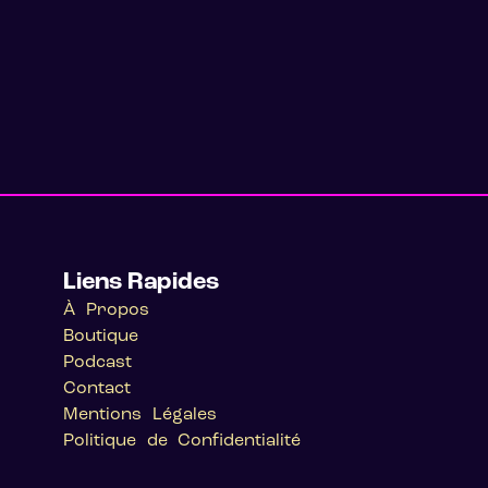
Liens Rapides
À Propos
Boutique
Podcast
Contact
Mentions Légales
Politique de Confidentialité