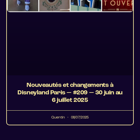
Nouveautés et changements à
Disneyland Paris — #209 — 30 juin au
6 juillet 2025
Quentin
08/07/2025