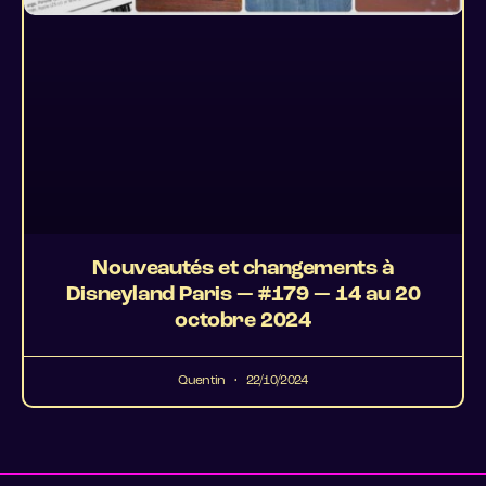
Nouveautés et changements à
Disneyland Paris — #179 — 14 au 20
octobre 2024
Quentin
22/10/2024