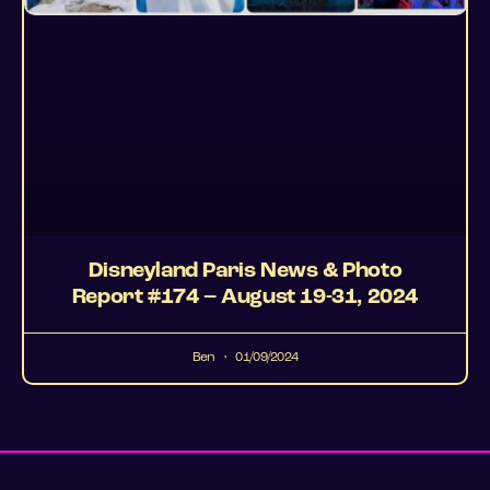
Disneyland Paris News & Photo
Report #174 – August 19-31, 2024
Ben
01/09/2024