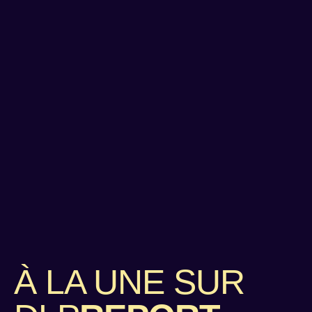
À LA UNE SUR