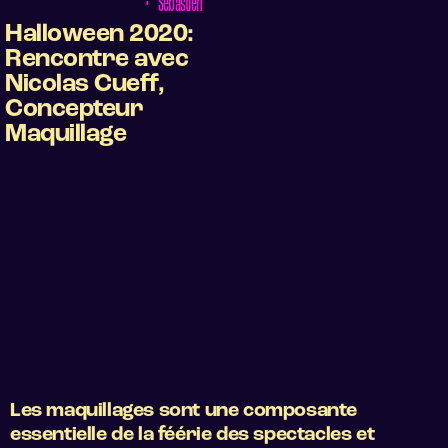
•
Sébastien
Halloween 2020:
Rencontre avec
Nicolas Cueff,
Concepteur
Maquillage
Les maquillages sont une composante
essentielle de la féérie des spectacles et