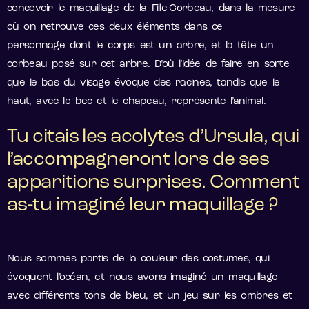
concevoir le maquillage de la Fille-Corbeau, dans la mesure
où on retrouve ces deux éléments dans ce
personnage dont le corps est un arbre, et la tête un
corbeau posé sur cet arbre. D’où l’idée de faire en sorte
que le bas du visage évoque des racines, tandis que le
haut, avec le bec et le chapeau, représente l’animal.
Tu citais les acolytes d’Ursula, qui
l’accompagneront lors de ses
apparitions surprises. Comment
as-tu imaginé leur maquillage ?
Nous sommes partis de la couleur des costumes, qui
évoquent l’océan, et nous avons imaginé un maquillage
avec différents tons de bleu, et un jeu sur les ombres et