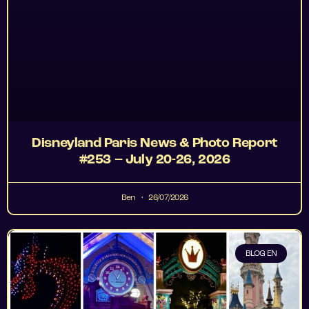
Disneyland Paris News & Photo Report
#253 – July 20-26, 2026
Ben
26/07/2026
BLOG EN