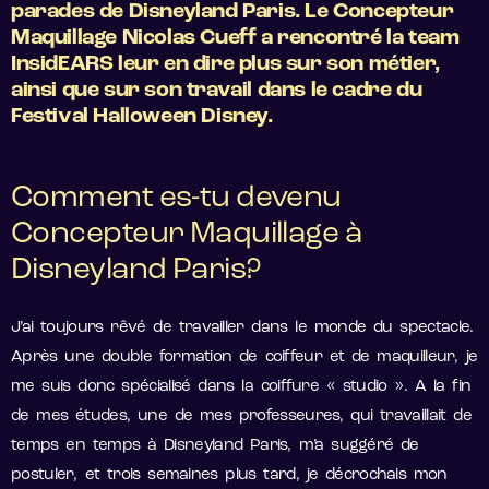
parades de Disneyland Paris. Le Concepteur
Maquillage Nicolas Cueff a rencontré la team
InsidEARS leur en dire plus sur son métier,
ainsi que sur son travail dans le cadre du
Festival Halloween Disney.
Comment es-tu devenu
Concepteur Maquillage à
Disneyland Paris?
J’ai toujours rêvé de travailler dans le monde du spectacle.
Après une double formation de coiffeur et de maquilleur, je
me suis donc spécialisé dans la coiffure « studio ». A la fin
de mes études, une de mes professeures, qui travaillait de
temps en temps à Disneyland Paris, m’a suggéré de
postuler, et trois semaines plus tard, je décrochais mon