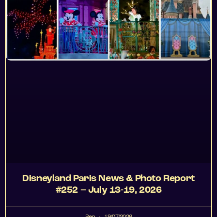
Disneyland Paris News & Photo Report
#252 – July 13-19, 2026