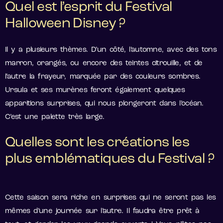
Quel est l’esprit du Festival
Halloween Disney ?
Il y a plusieurs thèmes. D’un côté, l’automne, avec des tons
marron, orangés, ou encore des teintes citrouille, et de
l’autre la frayeur, marquée par des couleurs sombres.
Ursula et ses murènes feront également quelques
apparitions surprises, qui nous plongeront dans l’océan.
C’est une palette très large.
Quelles sont les créations les
plus emblématiques du Festival ?
Cette saison sera riche en surprises qui ne seront pas les
mêmes d’une journée sur l’autre. Il faudra être prêt à