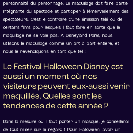
personnalité du personnage. Le maquillage doit faire partie
intégrante du spectacle et participer à l’émerveillement des
spectateurs. C’est le contraire d’une émission télé ou de
certains films pour lesquels il faut faire en sorte que le
maquillage ne se voie pas. À Disneyland Paris, nous
utilisons le maquillage comme un art à part entière, et
nous le revendiquons en tant que tel !
Le Festival Halloween Disney est
aussi un moment où nos
visiteurs peuvent eux-aussi venir
maquillés. Quelles sont les
tendances de cette année ?
Dans la mesure où il faut porter un masque, je conseillerai
de tout miser sur le regard ! Pour Halloween, avoir un