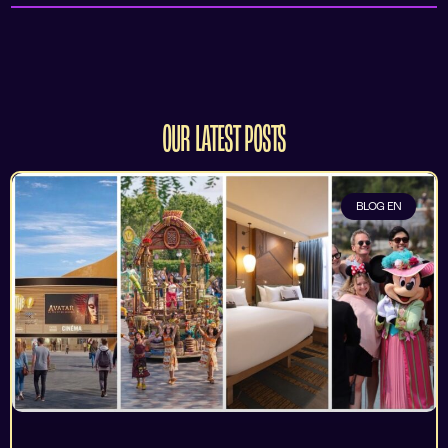
OUR LATEST POSTS
BLOG EN