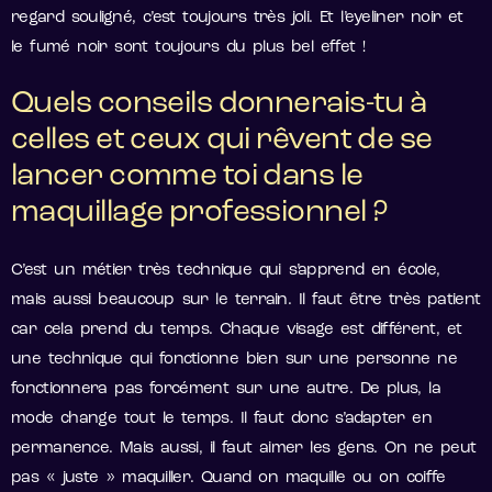
regard souligné, c’est toujours très joli. Et l’eyeliner noir et
le fumé noir sont toujours du plus bel effet !
Quels conseils donnerais-tu à
celles et ceux qui rêvent de se
lancer comme toi dans le
maquillage professionnel ?
C’est un métier très technique qui s’apprend en école,
mais aussi beaucoup sur le terrain. Il faut être très patient
car cela prend du temps. Chaque visage est différent, et
une technique qui fonctionne bien sur une personne ne
fonctionnera pas forcément sur une autre. De plus, la
mode change tout le temps. Il faut donc s’adapter en
permanence. Mais aussi, il faut aimer les gens. On ne peut
pas « juste » maquiller. Quand on maquille ou on coiffe