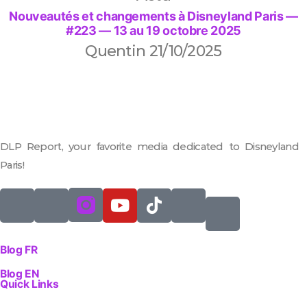
Nouveautés et changements à Disneyland Paris —
#223 — 13 au 19 octobre 2025
Quentin
21/10/2025
DLP Report, your favorite media dedicated to Disneyland
Paris!
Blog FR
Blog EN
Quick Links