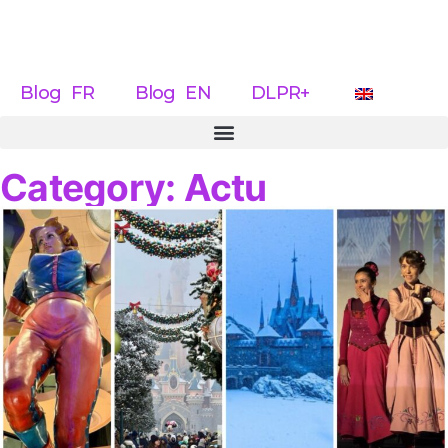
Blog FR
Blog EN
DLPR+
Category: Actu