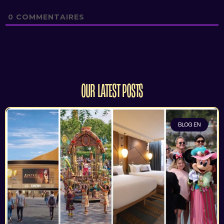
0
COMMENTAIRES
OUR LATEST POSTS
BLOG EN