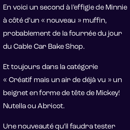
En voici un second à l’effigie de Minnie
à côté d’un « nouveau » muffin,
probablement de la fournée du jour
du Cable Car Bake Shop.
Et toujours dans la catégorie
« Créatif mais un air de déjà vu » un
beignet en forme de tête de Mickey!
Nutella ou Abricot.
Une nouveauté qu’il faudra tester