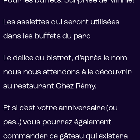
Pour les buffets: Surprise de Minnie!
Les assiettes qui seront utilisées
dans les buffets du parc
Le délice du bistrot, d’après le nom
nous nous attendons à le découvrir
au restaurant Chez Rémy.
Et si c’est votre anniversaire (ou
pas..) vous pourrez également
commander ce gâteau qui existera