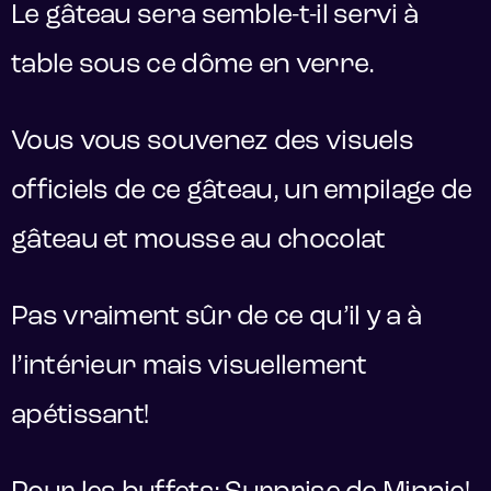
Le gâteau sera semble-t-il servi à
table sous ce dôme en verre.
Vous vous souvenez des visuels
officiels de ce gâteau, un empilage de
gâteau et mousse au chocolat
Pas vraiment sûr de ce qu’il y a à
l’intérieur mais visuellement
apétissant!