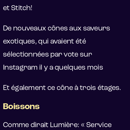
et Stitch!
De nouveaux cônes aux saveurs
exotiques, qui avaient été
sélectionnées par vote sur
Instagram il y a quelques mois
Et également ce cône à trois étages.
Boissons
Comme dirait Lumière: « Service