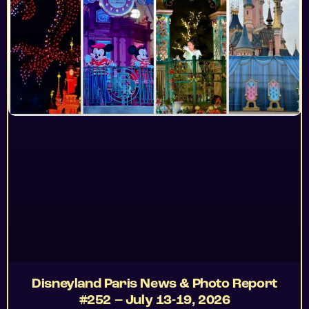
Disneyland Paris News & Photo Report
#252 – July 13-19, 2026