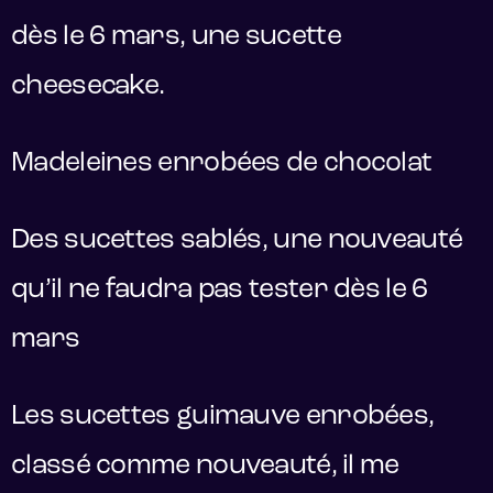
dès le 6 mars, une sucette
cheesecake.
Madeleines enrobées de chocolat
Des sucettes sablés, une nouveauté
qu’il ne faudra pas tester dès le 6
mars
Les sucettes guimauve enrobées,
classé comme nouveauté, il me