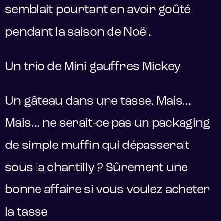
semblait pourtant en avoir goûté
pendant la saison de Noël.
Un trio de Mini gauffres Mickey
Un gâteau dans une tasse. Mais…
Mais… ne serait-ce pas un packaging
de simple muffin qui dépasserait
sous la chantilly ? Sûrement une
bonne affaire si vous voulez acheter
la tasse