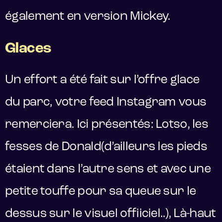
également en version Mickey.
Glaces
Un effort a été fait sur l’offre glace
du parc, votre feed Instagram vous
remerciera. Ici présentés: Lotso, les
fesses de Donald(d’ailleurs les pieds
étaient dans l’autre sens et avec une
petite touffe pour sa queue sur le
dessus sur le visuel offiiciel..), Là-haut