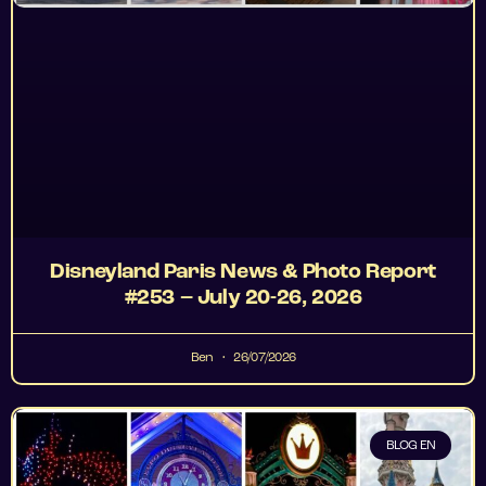
Disneyland Paris News & Photo Report
#253 – July 20-26, 2026
Ben
26/07/2026
BLOG EN