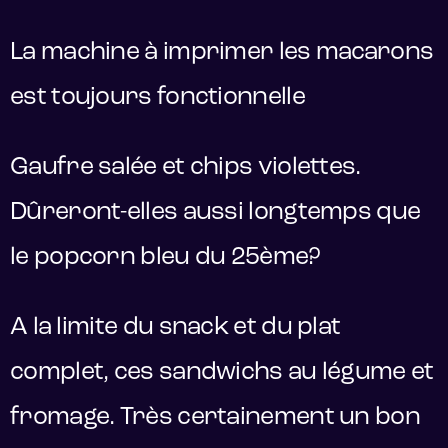
La machine à imprimer les macarons
est toujours fonctionnelle
Gaufre salée et chips violettes.
Dûreront-elles aussi longtemps que
le popcorn bleu du 25ème?
A la limite du snack et du plat
complet, ces sandwichs au légume et
fromage. Très certainement un bon