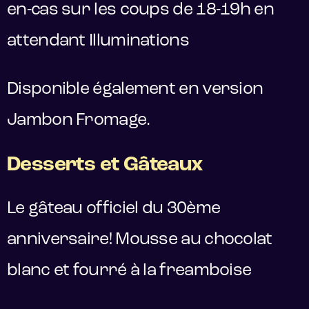
en-cas sur les coups de 18-19h en
attendant Illuminations
Disponible également en version
Jambon Fromage.
Desserts et Gâteaux
Le gâteau officiel du 30ème
anniversaire! Mousse au chocolat
blanc et fourré à la freamboise