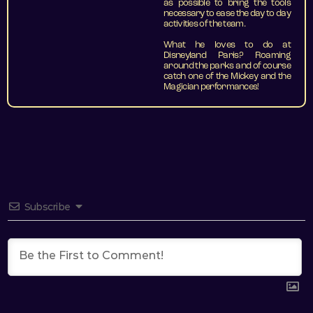
as possible to bring the tools
necessary to ease the day to day
activities of the team.
What he loves to do at
Disneyland Paris? Roaming
around the parks and of course
catch one of the Mickey and the
Magician performances!
Subscribe