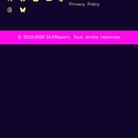
Privacy Policy
© 2019-2026 DLPReport, Tous droits réservés