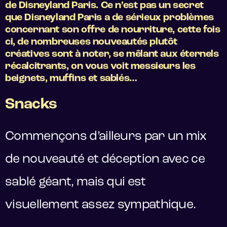
de Disneyland Paris. Ce n’est pas un secret
que Disneyland Paris a de sérieux problèmes
concernant son offre de nourriture, cette fois
ci, de nombreuses nouveautés plutôt
créatives sont à noter, se mêlant aux éternels
récalcitrants, on vous voit messieurs les
beignets, muffins et sablés…
Snacks
Commençons d’ailleurs par un mix
de nouveauté et déception avec ce
sablé géant, mais qui est
visuellement assez sympathique.