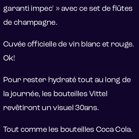
garanti impec' » avec ce set de flûtes
de champagne.
Cuvée officielle de vin blanc et rouge.
Ok!
Pour rester hydraté tout au long de
la journée, les bouteilles Vittel
revêtiront un visuel 30ans.
Tout comme les bouteilles Coca Cola.