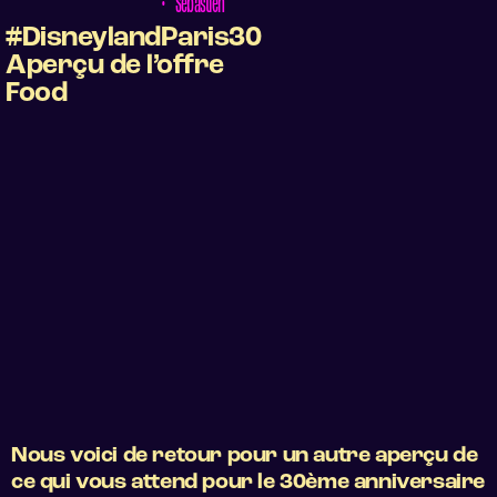
•
Sébastien
#DisneylandParis30
Aperçu de l’offre
Food
Nous voici de retour pour un autre aperçu de
ce qui vous attend pour le 30ème anniversaire